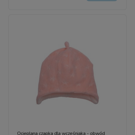
Ocieplana czapka dla wcześniaka - obwód