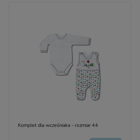
Komplet dla wcześniaka - rozmiar 44