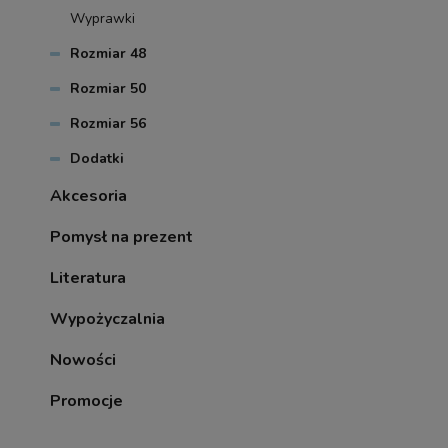
Wyprawki
Rozmiar 48
Rozmiar 50
Rozmiar 56
Dodatki
Akcesoria
Pomysł na prezent
Literatura
Wypożyczalnia
Nowości
Promocje