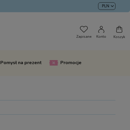
Pomysł na prezent
Promocje