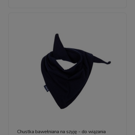
Chustka bawełniana na szyję - do wiązania