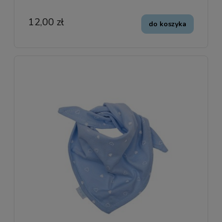
12,00 zł
do koszyka