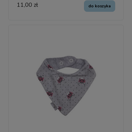
11,00 zł
do koszyka