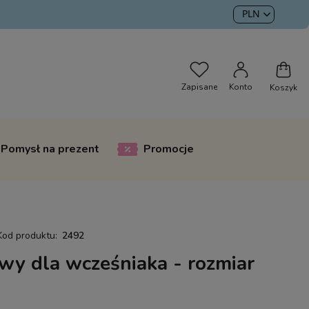
Pomysł na prezent
Promocje
Kod produktu:
2492
wy dla wcześniaka - rozmiar