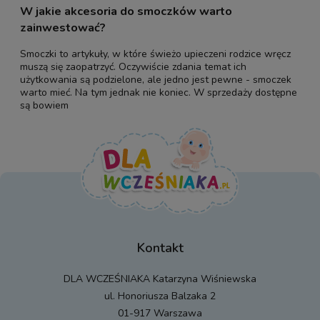
W jakie akcesoria do smoczków warto
zainwestować?
Smoczki to artykuły, w które świeżo upieczeni rodzice wręcz
muszą się zaopatrzyć. Oczywiście zdania temat ich
użytkowania są podzielone, ale jedno jest pewne - smoczek
warto mieć. Na tym jednak nie koniec. W sprzedaży dostępne
są bowiem
Kontakt
DLA WCZEŚNIAKA Katarzyna Wiśniewska
ul. Honoriusza Balzaka 2
01-917 Warszawa