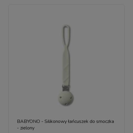
BABYONO - Silikonowy łańcuszek do smoczka
- zielony