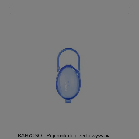
BABYONO - Pojemnik do przechowywania