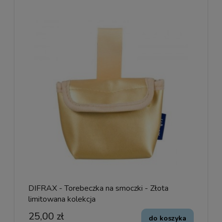
DIFRAX - Torebeczka na smoczki - Złota
limitowana kolekcja
25,00 zł
do koszyka