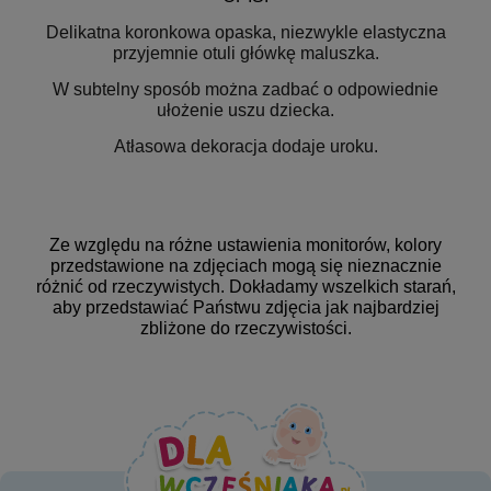
Delikatna koronkowa opaska, niezwykle elastyczna
przyjemnie otuli główkę maluszka.
W subtelny sposób można zadbać o odpowiednie
ułożenie uszu dziecka.
Atłasowa dekoracja dodaje uroku.
Ze względu na różne ustawienia monitorów, kolory
przedstawione na zdjęciach mogą się nieznacznie
różnić od rzeczywistych. Dokładamy wszelkich starań,
aby przedstawiać Państwu zdjęcia jak najbardziej
zbliżone do rzeczywistości.