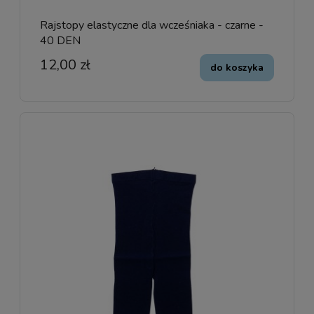
Rajstopy elastyczne dla wcześniaka - czarne -
40 DEN
12,00 zł
do koszyka