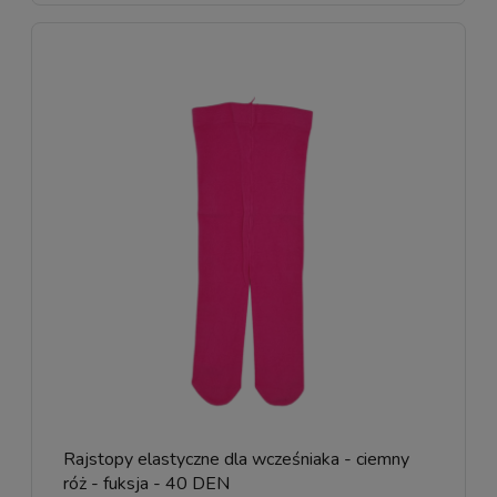
Rajstopy elastyczne dla wcześniaka - ciemny
róż - fuksja - 40 DEN