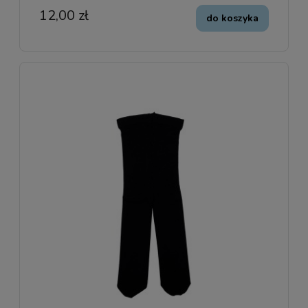
12,00 zł
do koszyka