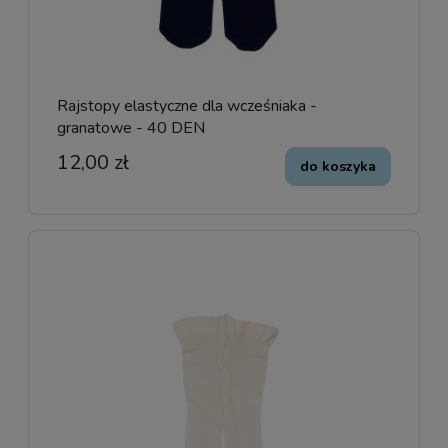
Rajstopy elastyczne dla wcześniaka -
granatowe - 40 DEN
12,00 zł
do koszyka