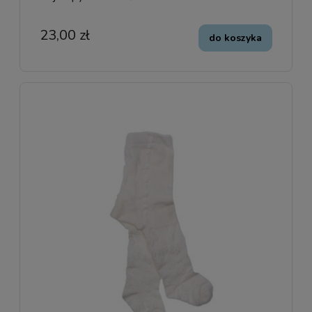
23,00 zł
do koszyka