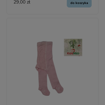
29,00 zł
do koszyka