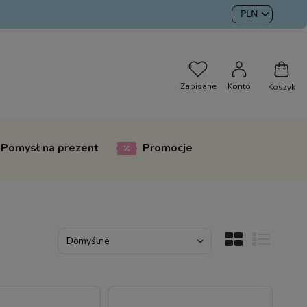
Pomysł na prezent
Promocje