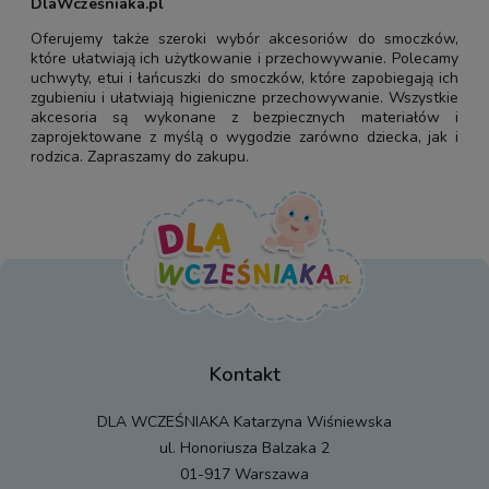
DlaWcześniaka.pl
Oferujemy także szeroki wybór akcesoriów do smoczków,
które ułatwiają ich użytkowanie i przechowywanie. Polecamy
uchwyty, etui i łańcuszki do smoczków, które zapobiegają ich
zgubieniu i ułatwiają higieniczne przechowywanie. Wszystkie
akcesoria są wykonane z bezpiecznych materiałów i
zaprojektowane z myślą o wygodzie zarówno dziecka, jak i
rodzica. Zapraszamy do zakupu.
Kontakt
DLA WCZEŚNIAKA Katarzyna Wiśniewska
ul. Honoriusza Balzaka 2
01-917 Warszawa