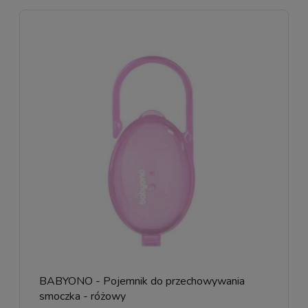
BABYONO - Pojemnik do przechowywania
smoczka - różowy