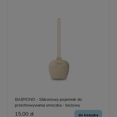
BABYONO - Silikonowy pojemnik do
przechowywania smoczka - beżowy
15,00 zł
do koszyka