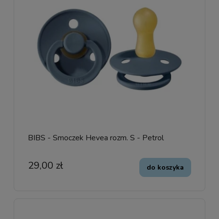
BIBS - Smoczek Hevea rozm. S - Petrol
29,00 zł
do koszyka