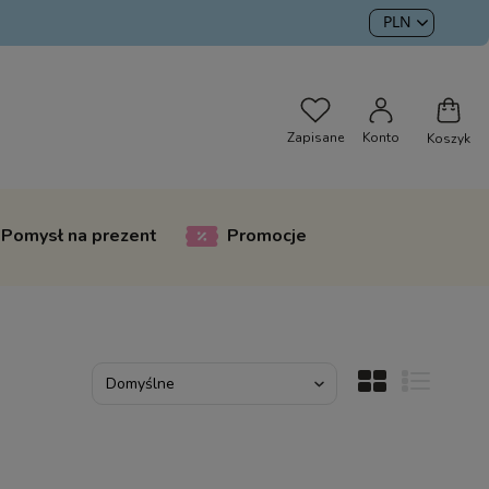
Pomysł na prezent
Promocje