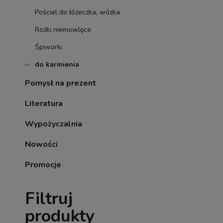
Pościel do łóżeczka, wózka
Rożki niemowlęce
Śpiworki
do karmienia
Pomysł na prezent
Literatura
Wypożyczalnia
Nowości
Promocje
Filtruj
produkty