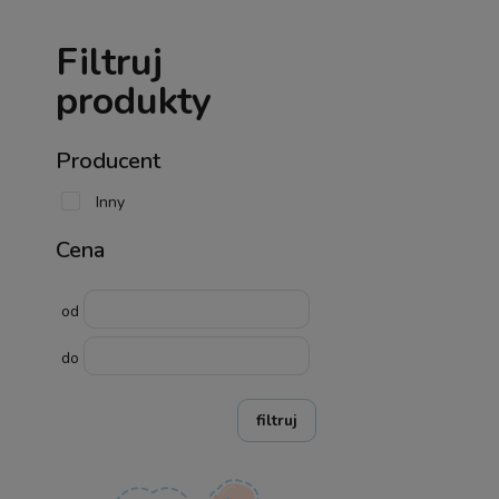
Filtruj
produkty
Producent
Inny
Cena
od
do
filtruj