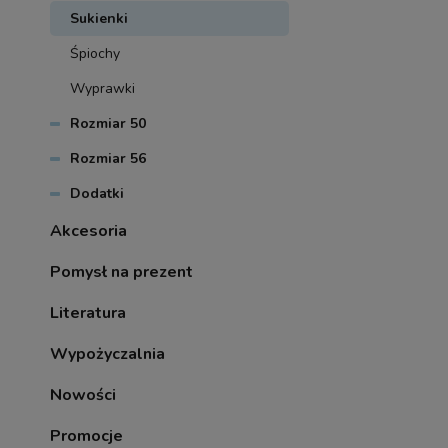
Sukienki
Śpiochy
Wyprawki
Rozmiar 50
Rozmiar 56
Dodatki
Akcesoria
Pomysł na prezent
Literatura
Wypożyczalnia
Nowości
Promocje