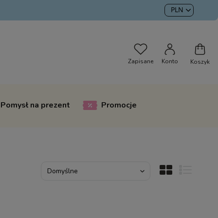
Pomysł na prezent
Promocje