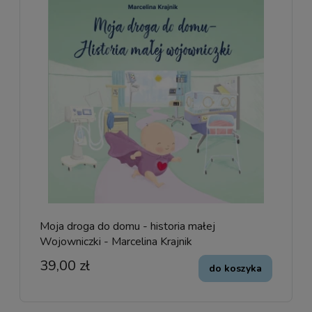
Moja droga do domu - historia małej
Wojowniczki - Marcelina Krajnik
39,00 zł
do koszyka