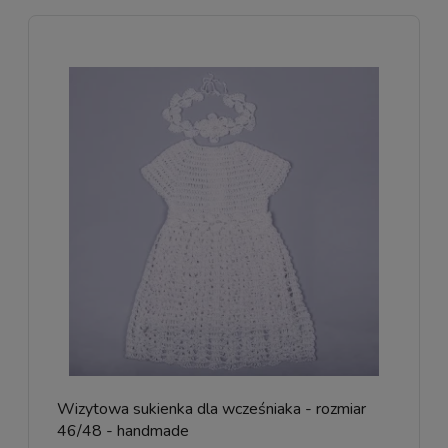
Wizytowa sukienka dla wcześniaka - rozmiar
46/48 - handmade