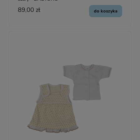
89,00 zł
do koszyka