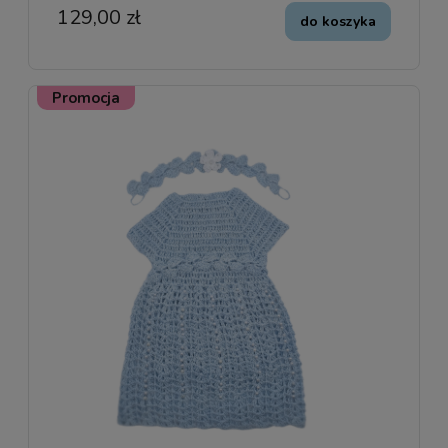
129,00 zł
do koszyka
Promocja