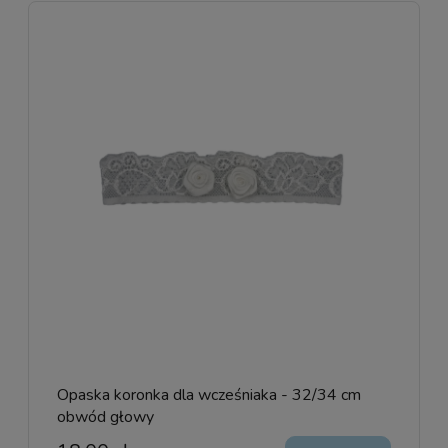
Opaska koronka dla wcześniaka - 32/34 cm
obwód głowy