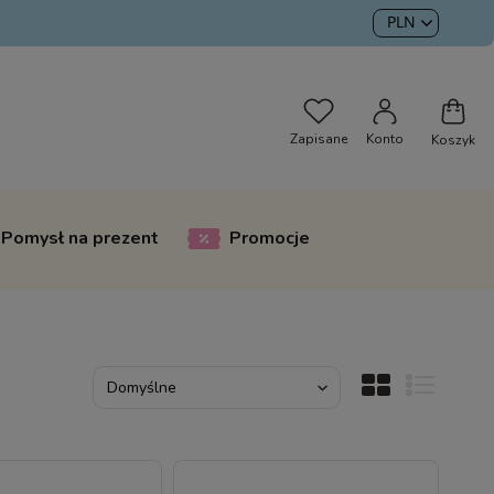
Pomysł na prezent
Promocje