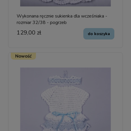
Wykonana ręcznie sukienka dla wcześniaka -
rozmiar 32/38 - pogrzeb
129,00 zł
do koszyka
Nowość