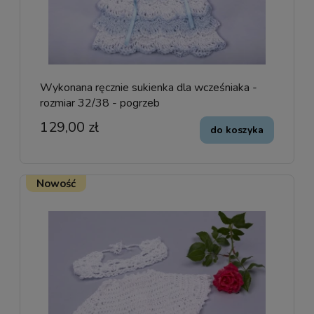
Wykonana ręcznie sukienka dla wcześniaka -
rozmiar 32/38 - pogrzeb
129,00 zł
do koszyka
Nowość