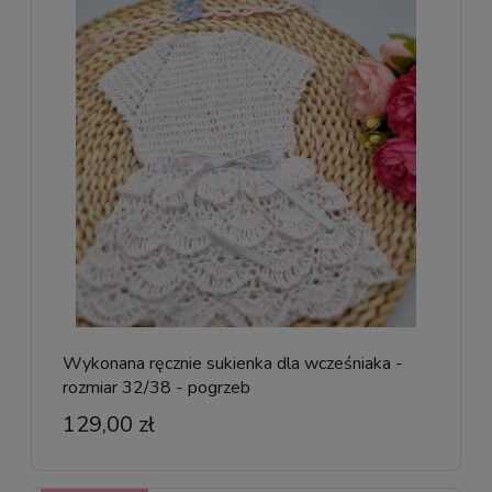
Wykonana ręcznie sukienka dla wcześniaka -
rozmiar 32/38 - pogrzeb
129,00 zł