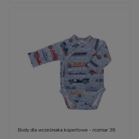
Body dla wcześniaka kopertowe - rozmiar 38