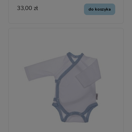
33,00 zł
do koszyka