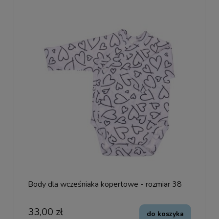
Body dla wcześniaka kopertowe - rozmiar 38
33,00 zł
do koszyka