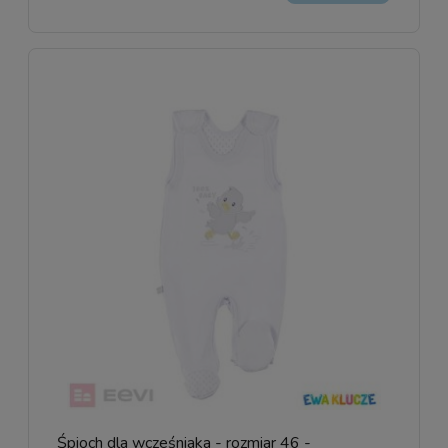
Śpioch dla wcześniaka - rozmiar 46 -