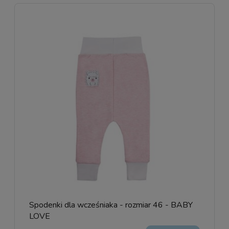
Spodenki dla wcześniaka - rozmiar 46 - BABY
LOVE