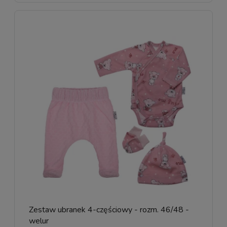
Zestaw ubranek 4-częściowy - rozm. 46/48 -
welur