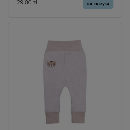
29,00 zł
do koszyka