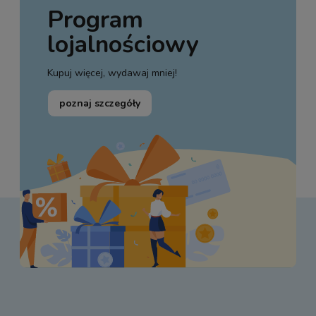
Program
lojalnościowy
Kupuj więcej, wydawaj mniej!
poznaj szczegóły