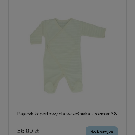
Pajacyk kopertowy dla wcześniaka - rozmiar 38
36,00 zł
do koszyka