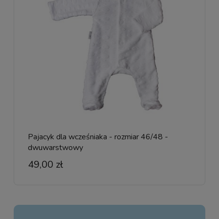
Pajacyk dla wcześniaka - rozmiar 46/48 -
dwuwarstwowy
49,00 zł