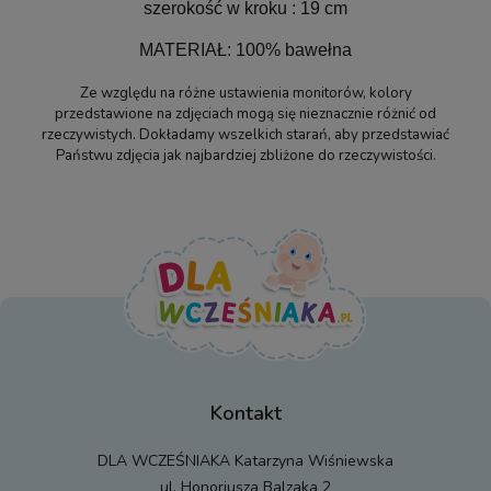
szerokość w kroku : 19 cm
MATERIAŁ: 100% bawełna
Ze względu na różne ustawienia monitorów, kolory
przedstawione na zdjęciach mogą się nieznacznie różnić od
rzeczywistych. Dokładamy wszelkich starań, aby przedstawiać
Państwu zdjęcia jak najbardziej zbliżone do rzeczywistości.
Kontakt
DLA WCZEŚNIAKA Katarzyna Wiśniewska
ul. Honoriusza Balzaka 2