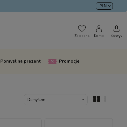
Pomysł na prezent
Promocje