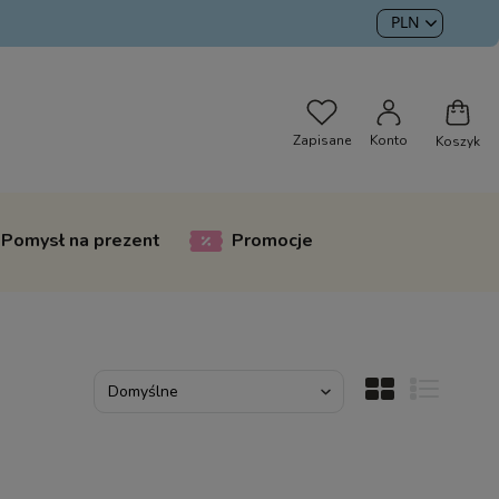
Pomysł na prezent
Promocje