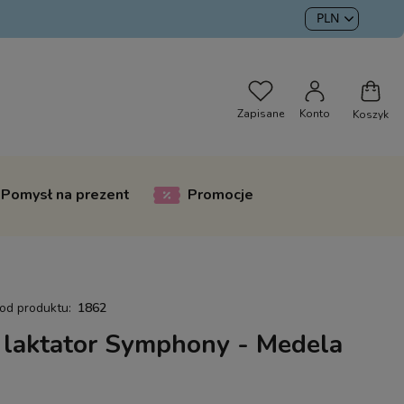
Pomysł na prezent
Promocje
od produktu:
1862
 laktator Symphony - Medela