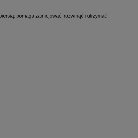
ersią: pomaga zainicjować, rozwinąć i utrzymać