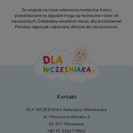
Ze względu na różne ustawienia monitorów, kolory
przedstawione na zdjęciach mogą się nieznacznie różnić od
rzeczywistych. Dokładamy wszelkich starań, aby przedstawiać
Państwu zdjęcia jak najbardziej zbliżone do rzeczywistości.
Kontakt
DLA WCZEŚNIAKA Katarzyna Wiśniewska
ul. Honoriusza Balzaka 2
01-917 Warszawa
NIP: PL 5262779642