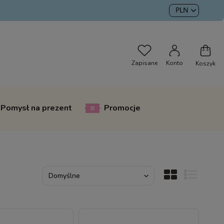
Pomysł na prezent
Promocje