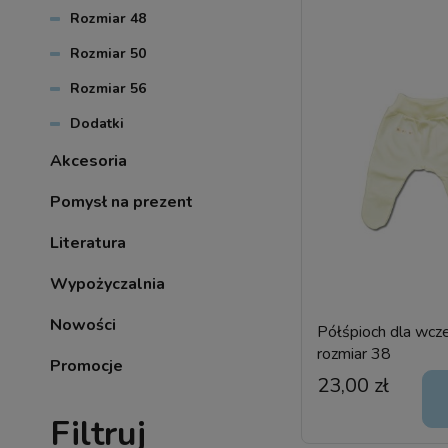
Rozmiar 48
Rozmiar 50
Rozmiar 56
Dodatki
Akcesoria
Pomysł na prezent
Literatura
Wypożyczalnia
Nowości
Półśpioch dla wcze
rozmiar 38
Promocje
23,00 zł
Filtruj