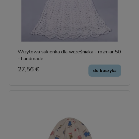
Wizytowa sukienka dla wcześniaka - rozmiar 50
- handmade
27,56 €
do koszyka