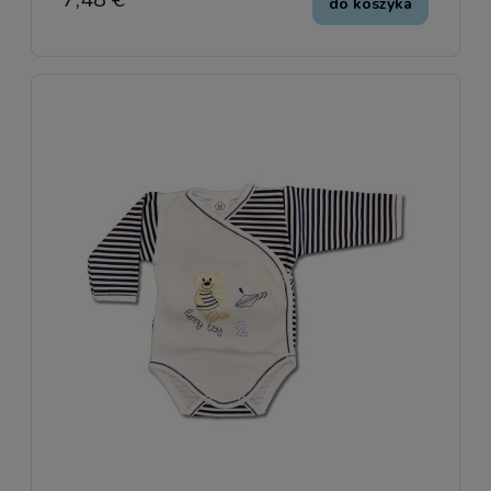
do koszyka