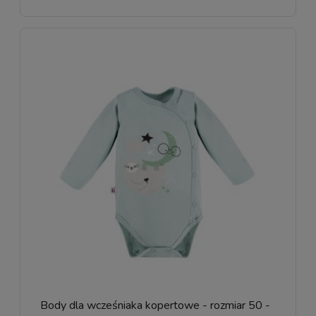
Body dla wcześniaka kopertowe - rozmiar 50 -