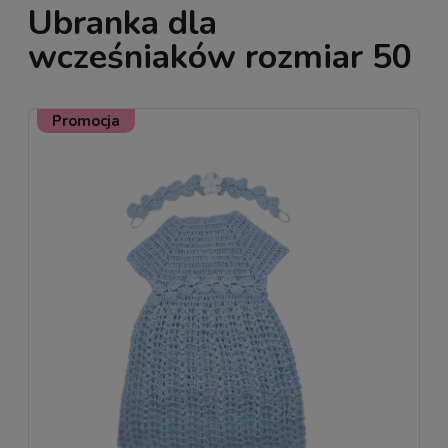
Ubranka dla
wcześniaków rozmiar 50
Promocja