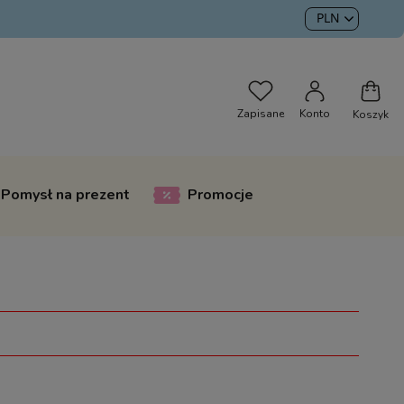
Pomysł na prezent
Promocje