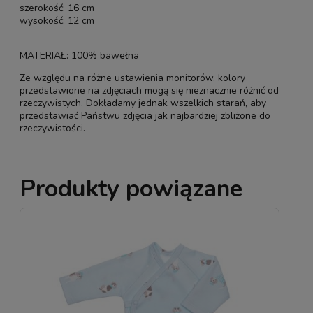
szerokość: 16 cm
wysokość: 12 cm
MATERIAŁ: 100% bawełna
Ze względu na różne ustawienia monitorów, kolory
przedstawione na zdjęciach mogą się nieznacznie różnić od
rzeczywistych. Dokładamy jednak wszelkich starań, aby
przedstawiać Państwu zdjęcia jak najbardziej zbliżone do
rzeczywistości.
Produkty powiązane