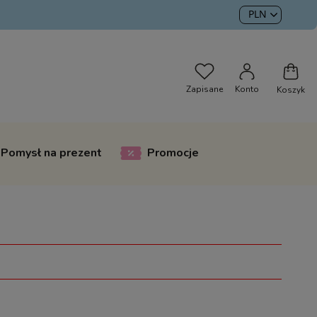
Pomysł na prezent
Promocje