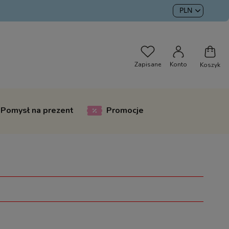
Pomysł na prezent
Promocje