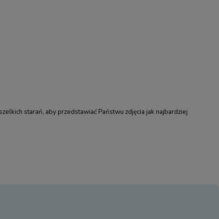
elkich starań, aby przedstawiać Państwu zdjęcia jak najbardziej