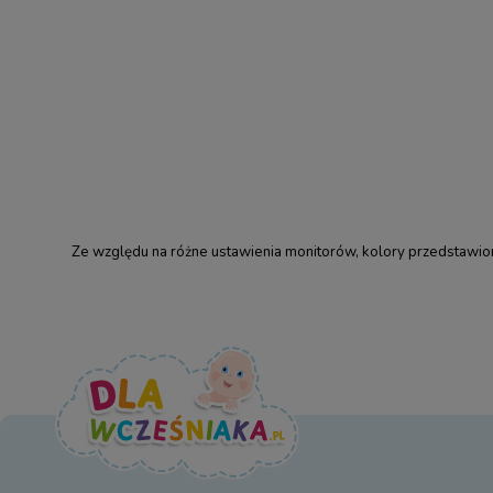
Ze względu na różne ustawienia monitorów, kolory przedstawione