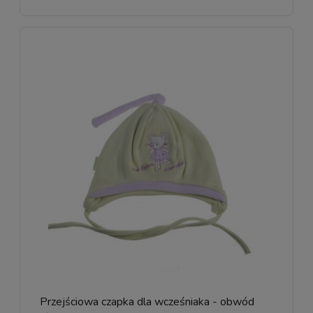
Przejściowa czapka dla wcześniaka - obwód