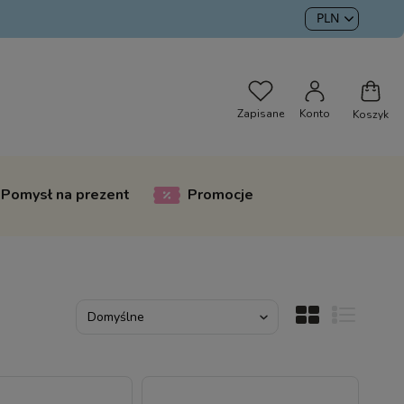
Pomysł na prezent
Promocje