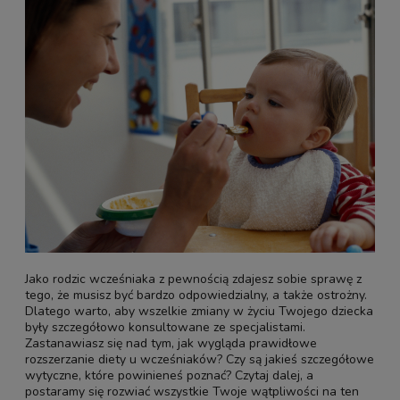
Jako rodzic wcześniaka z pewnością zdajesz sobie sprawę z
tego, że musisz być bardzo odpowiedzialny, a także ostrożny.
Dlatego warto, aby wszelkie zmiany w życiu Twojego dziecka
były szczegółowo konsultowane ze specjalistami.
Zastanawiasz się nad tym, jak wygląda prawidłowe
rozszerzanie diety u wcześniaków? Czy są jakieś szczegółowe
wytyczne, które powinieneś poznać? Czytaj dalej, a
postaramy się rozwiać wszystkie Twoje wątpliwości na ten