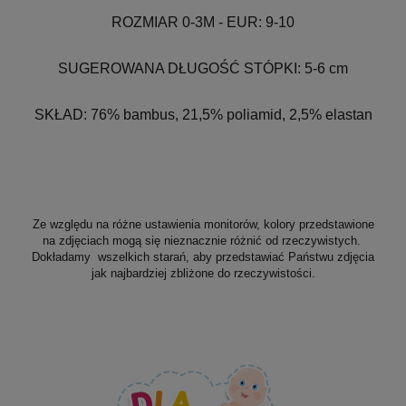
ROZMIAR 0-3M - EUR: 9-10
SUGEROWANA DŁUGOŚĆ STÓPKI: 5-6 cm
SKŁAD: 76% bambus, 21,5% poliamid, 2,5% elastan
Ze względu na różne ustawienia monitorów, kolory przedstawione
na zdjęciach mogą się nieznacznie różnić od rzeczywistych.
Dokładamy wszelkich starań, aby przedstawiać Państwu zdjęcia
jak najbardziej zbliżone do rzeczywistości.