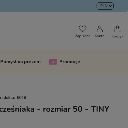
Pomysł na prezent
Promocje
roduktu:
6048
cześniaka - rozmiar 50 - TINY