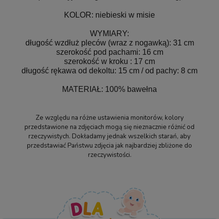
KOLOR: niebieski w misie
WYMIARY:
długość wzdłuż pleców (wraz z nogawką): 31 cm
szerokość pod pachami: 16 cm
szerokość w kroku : 17 cm
długość rękawa od dekoltu: 15 cm / od pachy: 8
cm
MATERIAŁ: 100% bawełna
Ze względu na różne ustawienia monitorów, kolory
przedstawione na zdjęciach mogą się nieznacznie różnić od
rzeczywistych. Dokładamy jednak wszelkich starań, aby
przedstawiać Państwu zdjęcia jak najbardziej zbliżone do
rzeczywistości.