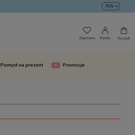
Pomysł na prezent
Promocje