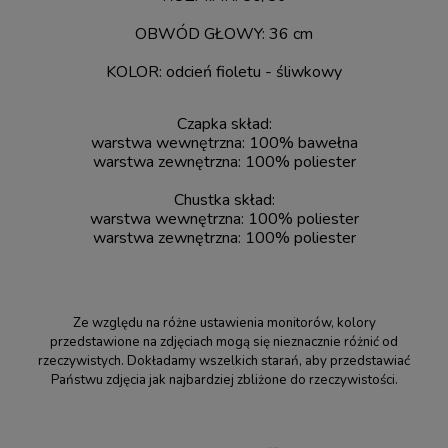
OBWÓD GŁOWY: 36 cm
KOLOR: odcień fioletu - śliwkowy
Czapka skład:
warstwa wewnętrzna: 100% bawełna
warstwa zewnętrzna: 100% poliester
Chustka skład:
warstwa wewnętrzna: 100% poliester
warstwa zewnętrzna: 100% poliester
Ze względu na różne ustawienia monitorów, kolory
przedstawione na zdjęciach mogą się nieznacznie różnić od
rzeczywistych. Dokładamy wszelkich starań, aby przedstawiać
Państwu zdjęcia jak najbardziej zbliżone do rzeczywistości.