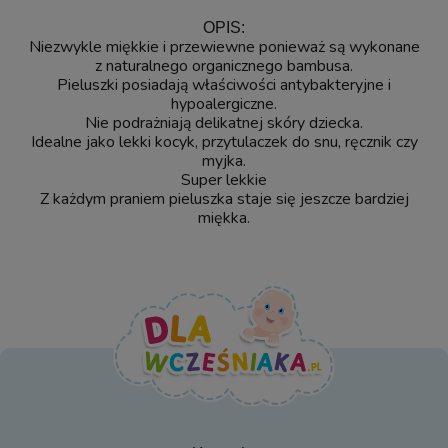
OPIS:
Niezwykle miękkie i przewiewne ponieważ są wykonane
z naturalnego organicznego bambusa.
Pieluszki posiadają właściwości antybakteryjne i
hypoalergiczne.
Nie podrażniają delikatnej skóry dziecka.
Idealne jako lekki kocyk, przytulaczek do snu, ręcznik czy
myjka.
Super lekkie
Z każdym praniem pieluszka staje się jeszcze bardziej
miękka.