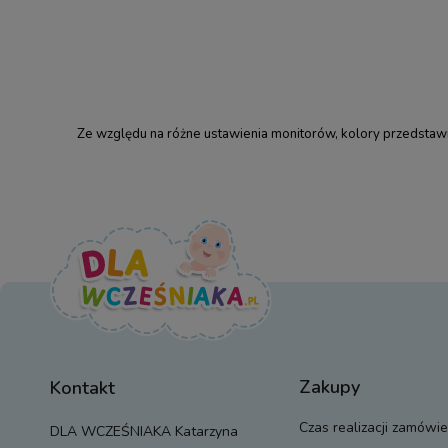
Ze względu na różne ustawienia monitorów, kolory przedstawio
Zakupy
Kontakt
Czas realizacji zamówie
DLA WCZEŚNIAKA Katarzyna