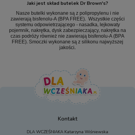
Jaki jest skład butelek Dr Brown's?
Nasze butelki wykonane są z polipropylenu i nie
zawierają bisfenolu-A (BPA FREE). Wszystkie części
systemu odpowietrzającego - nasadka, lejkowaty
pojemnik, nakrętka, dysk zabezpieczający, nakrętka na
czas podróży również nie zawierają bisfenolu-A (BPA
FREE). Smoczki wykonane są z silikonu najwyższej
jakości.
Kontakt
DLA WCZEŚNIAKA Katarzyna Wiśniewska