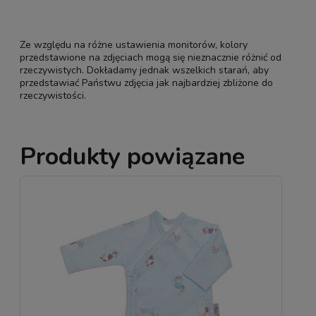
Ze względu na różne ustawienia monitorów, kolory
przedstawione na zdjęciach mogą się nieznacznie różnić od
rzeczywistych. Dokładamy jednak wszelkich starań, aby
przedstawiać Państwu zdjęcia jak najbardziej zbliżone do
rzeczywistości.
Produkty powiązane