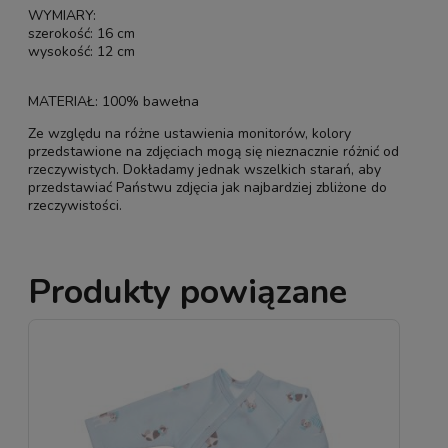
WYMIARY:
szerokość: 16 cm
wysokość: 12 cm
MATERIAŁ: 100% bawełna
Ze względu na różne ustawienia monitorów, kolory
przedstawione na zdjęciach mogą się nieznacznie różnić od
rzeczywistych. Dokładamy jednak wszelkich starań, aby
przedstawiać Państwu zdjęcia jak najbardziej zbliżone do
rzeczywistości.
Produkty powiązane