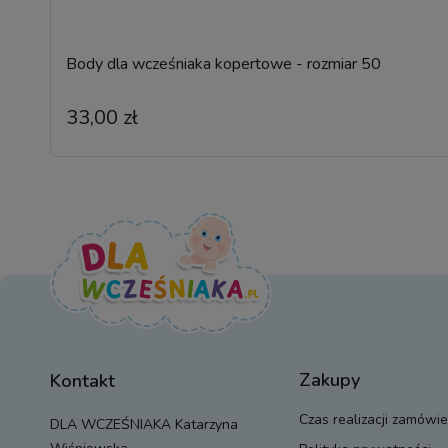
Body dla wcześniaka kopertowe - rozmiar 50
33,00 zł
Zakupy
Kontakt
Czas realizacji zamówie
DLA WCZEŚNIAKA Katarzyna