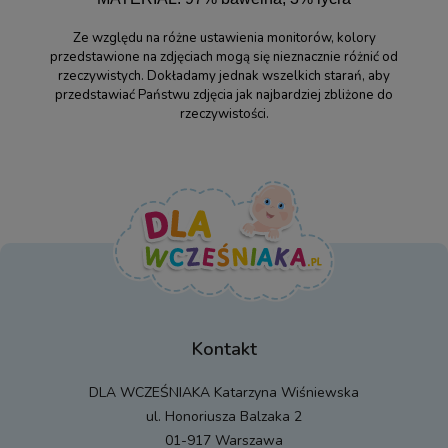
Ze względu na różne ustawienia monitorów, kolory
przedstawione na zdjęciach mogą się nieznacznie różnić od
rzeczywistych. Dokładamy jednak wszelkich starań, aby
przedstawiać Państwu zdjęcia jak najbardziej zbliżone do
rzeczywistości.
Kontakt
DLA WCZEŚNIAKA Katarzyna Wiśniewska
ul. Honoriusza Balzaka 2
01-917 Warszawa