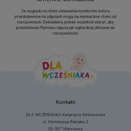
Ze względu na różne ustawienia monitorów, kolory
przedstawione na zdjęciach mogą się nieznacznie różnić od
rzeczywistych. Dokładamy jednak wszelkich starań, aby
przedstawiać Państwu zdjęcia jak najbardziej zbliżone do
rzeczywistości.
Kontakt
DLA WCZEŚNIAKA Katarzyna Wiśniewska
ul. Honoriusza Balzaka 2
01-917 Warszawa