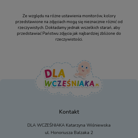
Ze względu na różne ustawienia monitorów, kolory
przedstawione na zdjęciach mogą się nieznacznie różnić od
rzeczywistych. Dokładamy jednak wszelkich starań, aby
przedstawiać Państwu zdjęcia jak najbardziej zbliżone do
rzeczywistości.
Kontakt
DLA WCZEŚNIAKA Katarzyna Wiśniewska
ul. Honoriusza Balzaka 2