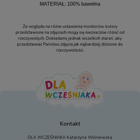
MATERIAŁ: 100% bawełna
Ze względu na różne ustawienia monitorów, kolory
przedstawione na zdjęciach mogą się nieznacznie różnić od
rzeczywistych. Dokładamy jednak wszelkich starań, aby
przedstawiać Państwu zdjęcia jak najbardziej zbliżone do
rzeczywistości.
Kontakt
DLA WCZEŚNIAKA Katarzyna Wiśniewska