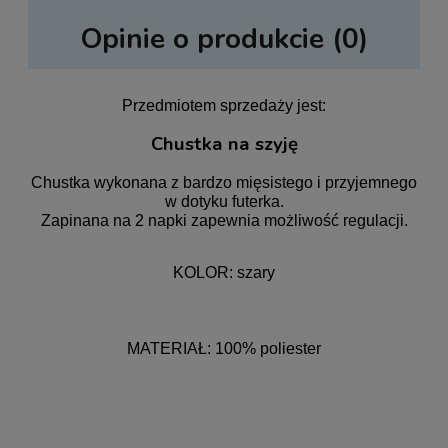
Opinie o produkcie (0)
Przedmiotem sprzedaży jest:
Chustka na szyję
Chustka wykonana z bardzo mięsistego i przyjemnego
w dotyku futerka.
Zapinana na 2 napki zapewnia możliwość regulacji.
KOLOR: szary
MATERIAŁ: 100% poliester