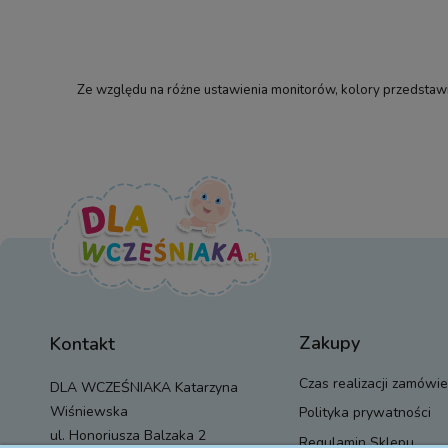
Ze względu na różne ustawienia monitorów, kolory przedstawio
Zakupy
Kontakt
Czas realizacji zamówie
DLA WCZEŚNIAKA Katarzyna
Wiśniewska
Polityka prywatności
ul. Honoriusza Balzaka 2
Regulamin Sklepu