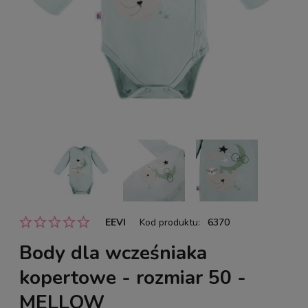
EEVI
Kod produktu:
6370
Body dla wcześniaka
kopertowe - rozmiar 50 -
MELLOW