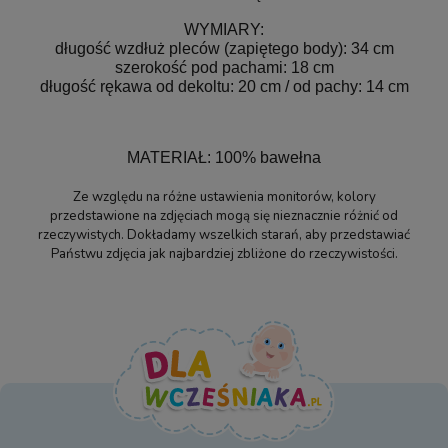
WYMIARY:
długość wzdłuż pleców (zapiętego body): 34 cm
szerokość pod pachami: 18 cm
długość rękawa od dekoltu: 20 cm / od pachy: 14 cm
MATERIAŁ: 100% bawełna
Ze względu na różne ustawienia monitorów, kolory
przedstawione na zdjęciach mogą się nieznacznie różnić od
rzeczywistych. Dokładamy wszelkich starań, aby przedstawiać
Państwu zdjęcia jak najbardziej zbliżone do rzeczywistości.