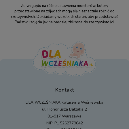
Ze względu na różne ustawienia monitorów, kolory
przedstawione na zdjęciach mogą się nieznacznie różnić od
rzeczywistych. Dokładamy wszelkich starań, aby przedstawiać
Państwu zdjęcia jak najbardziej zbliżone do rzeczywistości.
Kontakt
DLA WCZEŚNIAKA Katarzyna Wiśniewska
ul. Honoriusza Balzaka 2
01-917 Warszawa
NIP: PL 5262779642